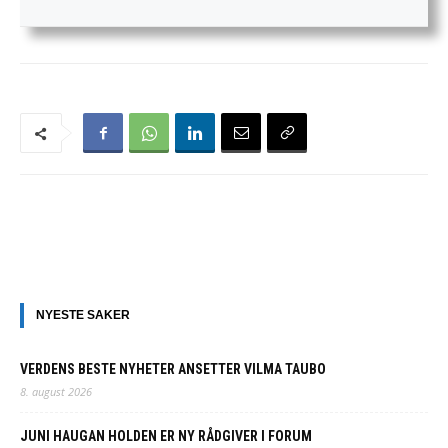
NYESTE SAKER
VERDENS BESTE NYHETER ANSETTER VILMA TAUBO
8. august 2026
JUNI HAUGAN HOLDEN ER NY RÅDGIVER I FORUM