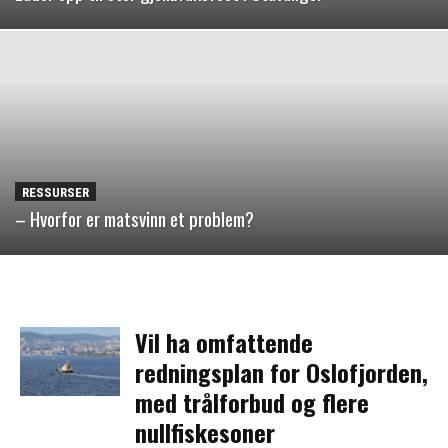
RESSURSER
– Hvorfor er matsvinn et problem?
Vil ha omfattende
redningsplan for Oslofjorden,
med trålforbud og flere
nullfiskesoner