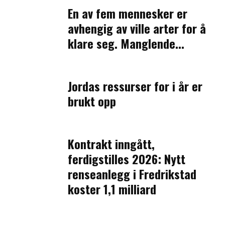
En av fem mennesker er
avhengig av ville arter for å
klare seg. Manglende...
Jordas ressurser for i år er
brukt opp
Kontrakt inngått,
ferdigstilles 2026: Nytt
renseanlegg i Fredrikstad
koster 1,1 milliard