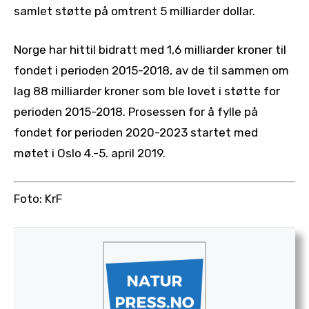
samlet støtte på omtrent 5 milliarder dollar.
Norge har hittil bidratt med 1,6 milliarder kroner til
fondet i perioden 2015-2018, av de til sammen om
lag 88 milliarder kroner som ble lovet i støtte for
perioden 2015-2018. Prosessen for å fylle på
fondet for perioden 2020-2023 startet med
møtet i Oslo 4.-5. april 2019.
Foto: KrF