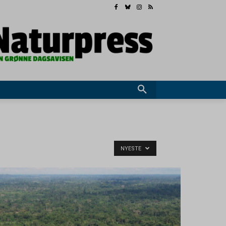
NYESTE