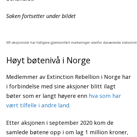
Saken fortsetter under bildet
XR-aksjonister har tidligere gjennomført markeringer utenfor daværende statsmini
Høyt bøtenivå i Norge
Medlemmer av Extinction Rebellion i Norge har
i forbindelse med sine aksjoner blitt ilagt
bøter som er langt høyere enn
hva som har
vært tilfelle i andre land.
Etter aksjonen i september 2020 kom de
samlede bøtene opp i om lag 1 million kroner,