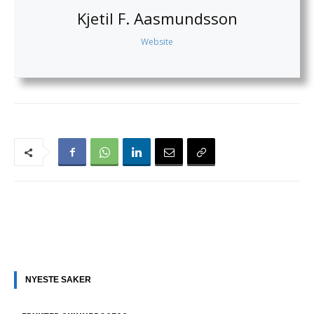
Kjetil F. Aasmundsson
Website
NYESTE SAKER