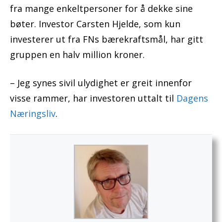
fra mange enkeltpersoner for å dekke sine
bøter. Investor Carsten Hjelde, som kun
investerer ut fra FNs bærekraftsmål, har gitt
gruppen en halv million kroner.
– Jeg synes sivil ulydighet er greit innenfor
visse rammer, har investoren uttalt til
Dagens
Næringsliv
.