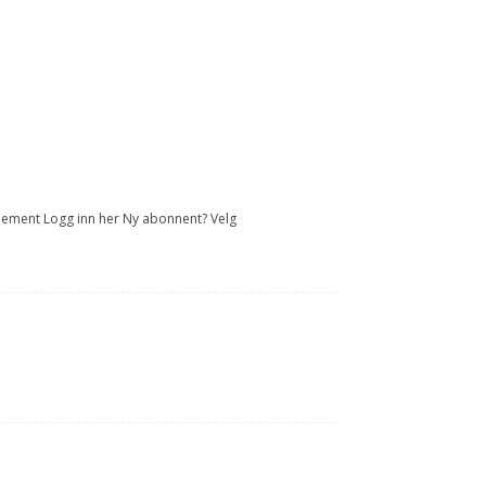
onnement Logg inn her Ny abonnent? Velg