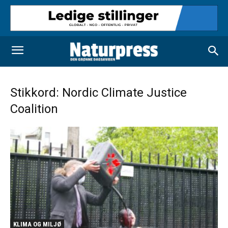
Stikkord: Nordic Climate Justice
Coalition
KLIMA OG MILJØ