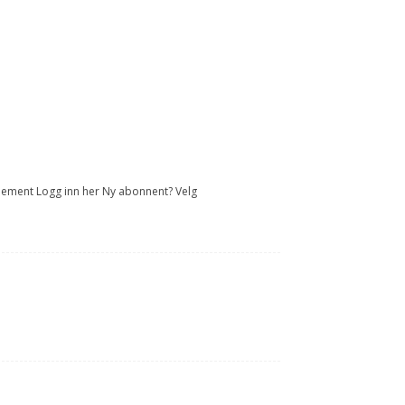
onnement Logg inn her Ny abonnent? Velg