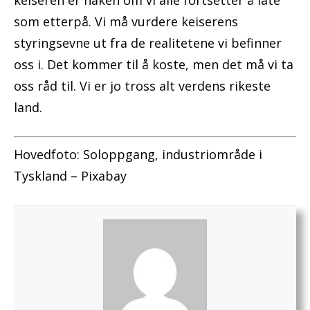
som etterpå. Vi må vurdere keiserens
styringsevne ut fra de realitetene vi befinner
oss i. Det kommer til å koste, men det må vi ta
oss råd til. Vi er jo tross alt verdens rikeste
land.
Hovedfoto: Soloppgang, industriområde i
Tyskland – Pixabay