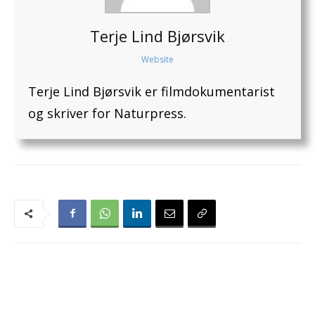
Terje Lind Bjørsvik
Website
Terje Lind Bjørsvik er filmdokumentarist
og skriver for Naturpress.