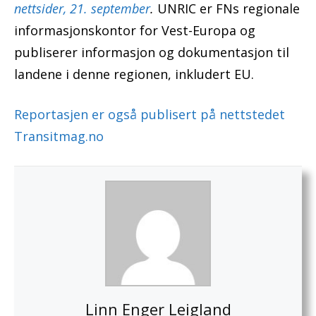
nettsider, 21. september
.
UNRIC er FNs regionale
informasjonskontor for Vest-Europa og
publiserer informasjon og dokumentasjon til
landene i denne regionen, inkludert EU.
Reportasjen er også publisert på nettstedet
Transitmag.no
Linn Enger Leigland