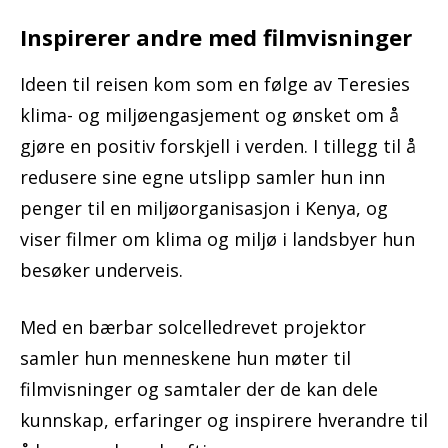
Inspirerer andre med filmvisninger
Ideen til reisen kom som en følge av Teresies
klima- og miljøengasjement og ønsket om å
gjøre en positiv forskjell i verden. I tillegg til å
redusere sine egne utslipp samler hun inn
penger til en miljøorganisasjon i Kenya, og
viser filmer om klima og miljø i landsbyer hun
besøker underveis.
Med en bærbar solcelledrevet projektor
samler hun menneskene hun møter til
filmvisninger og samtaler der de kan dele
kunnskap, erfaringer og inspirere hverandre til