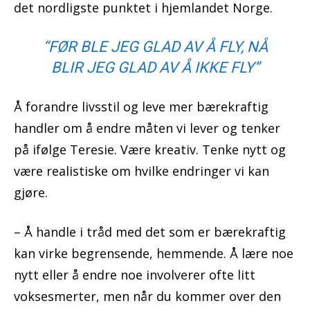
det nordligste punktet i hjemlandet Norge.
“FØR BLE JEG GLAD AV Å FLY, NÅ
BLIR JEG GLAD AV Å IKKE FLY”
Å forandre livsstil og leve mer bærekraftig
handler om å endre måten vi lever og tenker
på ifølge Teresie. Være kreativ. Tenke nytt og
være realistiske om hvilke endringer vi kan
gjøre.
– Å handle i tråd med det som er bærekraftig
kan virke begrensende, hemmende. Å lære noe
nytt eller å endre noe involverer ofte litt
voksesmerter, men når du kommer over den