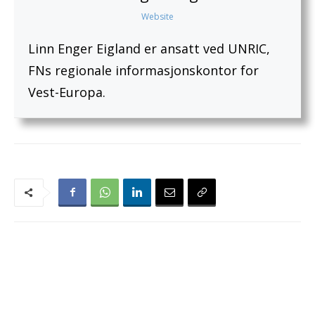
Website
Linn Enger Eigland er ansatt ved UNRIC,
FNs regionale informasjonskontor for
Vest-Europa.