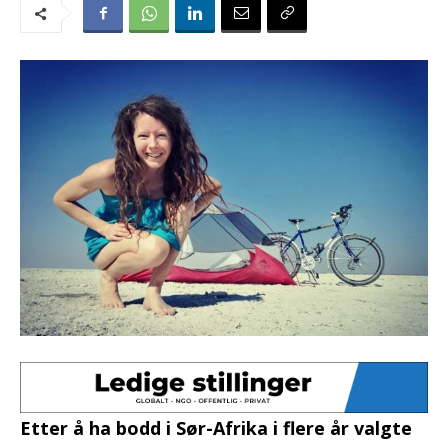
Etter å ha bodd i Sør-Afrika i flere år valgte