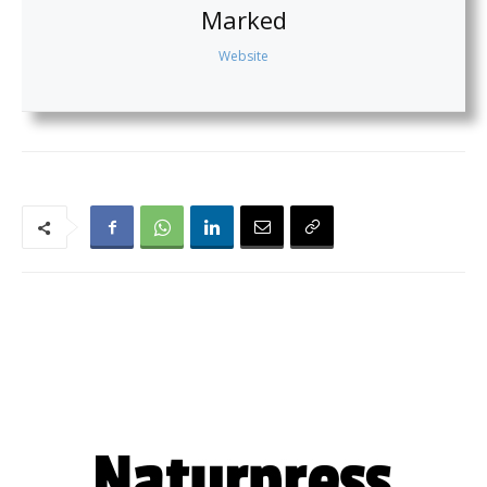
Marked
Website