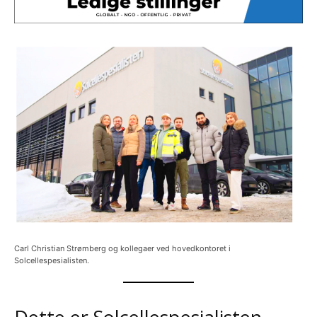
Carl Christian Strømberg og kollegaer ved hovedkontoret i
Solcellespesialisten.