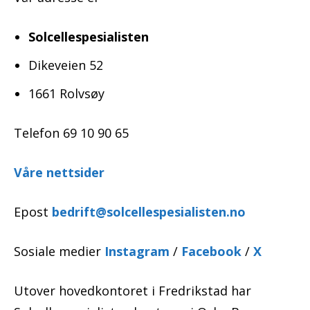
Solcellespesialisten
Dikeveien 52
1661 Rolvsøy
Telefon 69 10 90 65
Våre nettsider
Epost
bedrift@solcellespesialisten.no
Sosiale medier
Instagram
/
Facebook
/
X
Utover hovedkontoret i Fredrikstad har