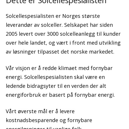
Dette er Solcellespesialisten
Solcellespesialisten er Norges største
leverandør av solceller. Selskapet har siden
2005 levert over 3000 solcelleanlegg til kunder
over hele landet, og vært i front med utvikling
av løsninger tilpasset det norske markedet.
Vår visjon er å redde klimaet med fornybar
energi. Solcellespesialisten skal være en
ledende bidragsyter til en verden der alt
energiforbruk er basert på fornybar energi.
Vårt øverste mål er å levere
kostnadsbesparende og fornybare