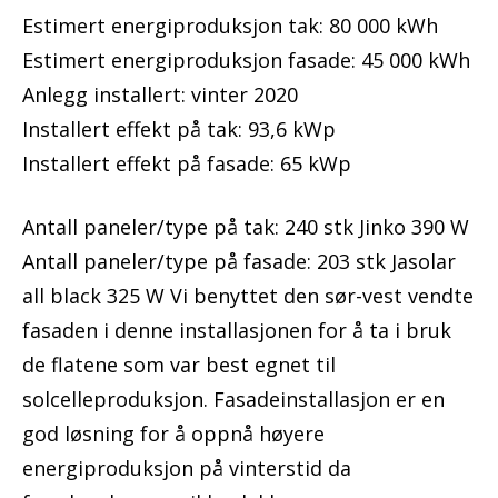
Estimert energiproduksjon tak: 80 000 kWh
Estimert energiproduksjon fasade: 45 000 kWh
Anlegg installert: vinter 2020
Installert effekt på tak: 93,6 kWp
Installert effekt på fasade: 65 kWp
Antall paneler/type på tak: 240 stk Jinko 390 W
Antall paneler/type på fasade: 203 stk Jasolar
all black 325 W Vi benyttet den sør-vest vendte
fasaden i denne installasjonen for å ta i bruk
de flatene som var best egnet til
solcelleproduksjon. Fasadeinstallasjon er en
god løsning for å oppnå høyere
energiproduksjon på vinterstid da