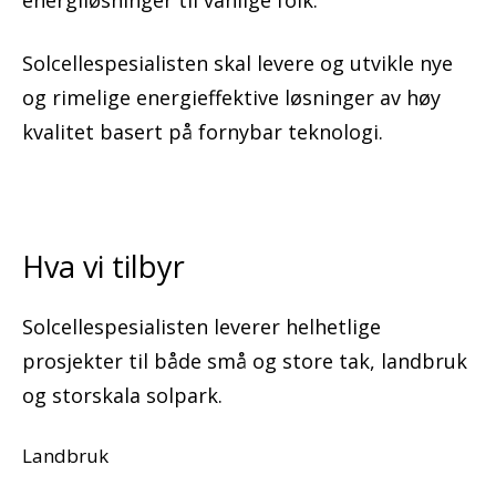
energiløsninger til vanlige folk.
Solcellespesialisten skal levere og utvikle nye
og rimelige energieffektive løsninger av høy
kvalitet basert på fornybar teknologi.
Hva vi tilbyr
Solcellespesialisten leverer helhetlige
prosjekter til både små og store tak, landbruk
og storskala solpark.
Landbruk