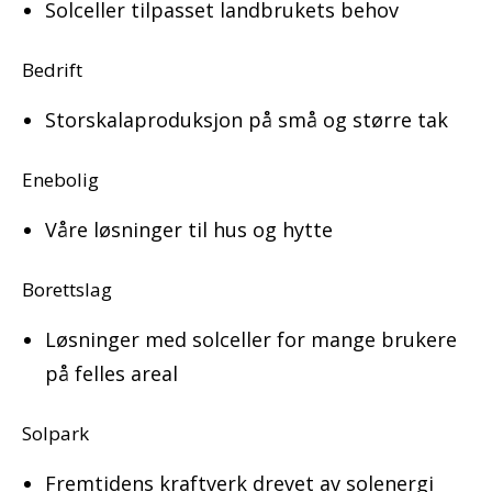
Solceller tilpasset landbrukets behov
Bedrift
Storskalaproduksjon på små og større tak
Enebolig
Våre løsninger til hus og hytte
Borettslag
Løsninger med solceller for mange brukere
på felles areal
Solpark
Fremtidens kraftverk drevet av solenergi