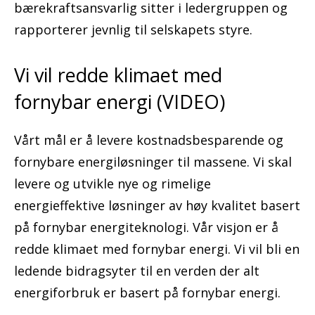
bærekraftsansvarlig sitter i ledergruppen og
rapporterer jevnlig til selskapets styre.
Vi vil redde klimaet med
fornybar energi (VIDEO)
Vårt mål er å levere kostnadsbesparende og
fornybare energiløsninger til massene. Vi skal
levere og utvikle nye og rimelige
energieffektive løsninger av høy kvalitet basert
på fornybar energiteknologi. Vår visjon er å
redde klimaet med fornybar energi. Vi vil bli en
ledende bidragsyter til en verden der alt
energiforbruk er basert på fornybar energi.