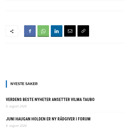
NYESTE SAKER
VERDENS BESTE NYHETER ANSETTER VILMA TAUBO
8. august 2026
JUNI HAUGAN HOLDEN ER NY RÅDGIVER I FORUM
8. august 2026