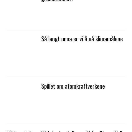
Så langt unna er vi å nå klimamålene
Spillet om atomkraftverkene