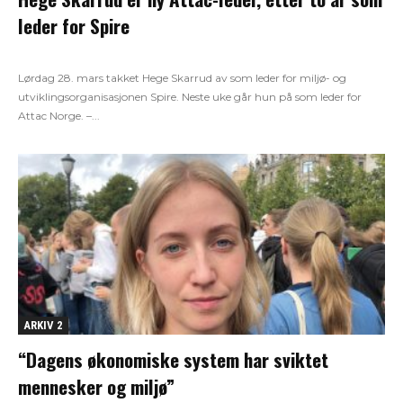
leder for Spire
Lørdag 28. mars takket Hege Skarrud av som leder for miljø- og
utviklingsorganisasjonen Spire. Neste uke går hun på som leder for
Attac Norge. –...
ARKIV 2
“Dagens økonomiske system har sviktet
mennesker og miljø”