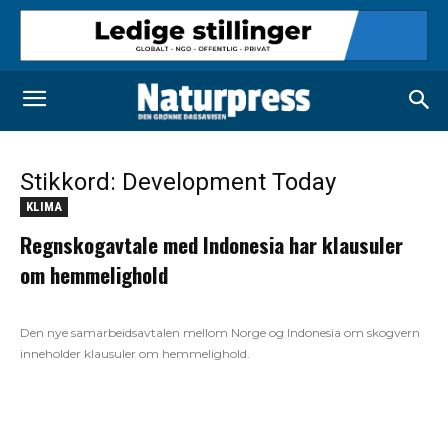
Stikkord: Development Today
KLIMA
Regnskogavtale med Indonesia har klausuler
om hemmelighold
Den nye samarbeidsavtalen mellom Norge og Indonesia om skogvern
inneholder klausuler om hemmelighold.