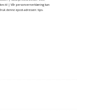
kes til | Vår personvernerklæring kan
 Bruk denne epost-adressen: tips-