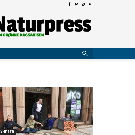
YHETER