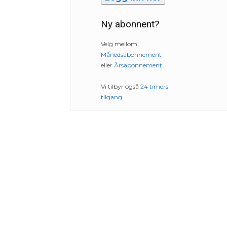
Ny abonnent?
Velg mellom
Månedsabonnement
eller
Årsabonnement
.
Vi tilbyr også
24 timers
tilgang
.