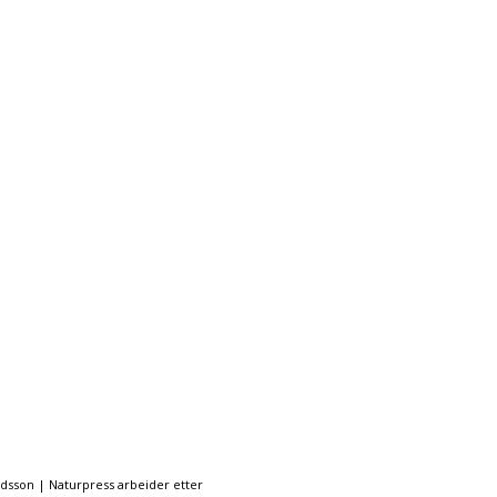
ndsson | Naturpress arbeider etter