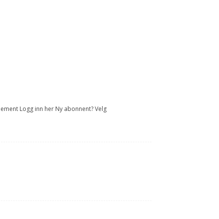
onnement Logg inn her Ny abonnent? Velg