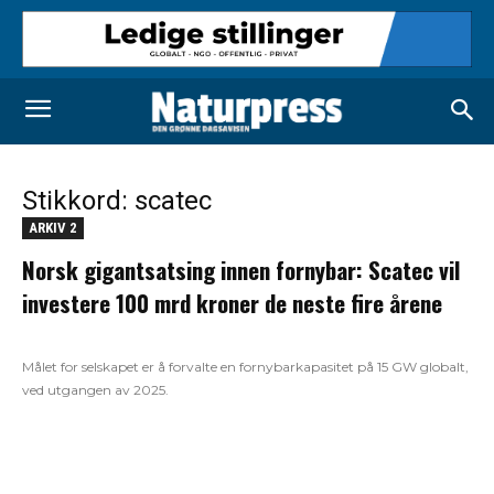
Stikkord: scatec
ARKIV 2
Norsk gigantsatsing innen fornybar: Scatec vil
investere 100 mrd kroner de neste fire årene
Målet for selskapet er å forvalte en fornybarkapasitet på 15 GW globalt,
ved utgangen av 2025.