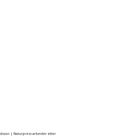
ndsson | Naturpress arbeider etter