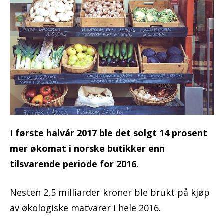
I første halvår 2017 ble det solgt 14 prosent
mer økomat i norske butikker enn
tilsvarende periode for 2016.
Nesten 2,5 milliarder kroner ble brukt på kjøp
av økologiske matvarer i hele 2016.