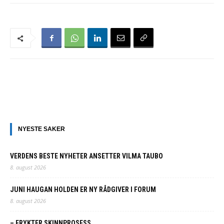
NYESTE SAKER
VERDENS BESTE NYHETER ANSETTER VILMA TAUBO
8. august 2026
JUNI HAUGAN HOLDEN ER NY RÅDGIVER I FORUM
8. august 2026
– FRYKTER SKINNPROSESS