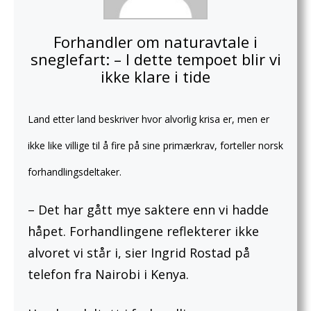
Forhandler om naturavtale i
sneglefart: – I dette tempoet blir vi
ikke klare i tide
Land etter land beskriver hvor alvorlig krisa er, men er
ikke like villige til å fire på sine primærkrav, forteller norsk
forhandlingsdeltaker.
– Det har gått mye saktere enn vi hadde
håpet. Forhandlingene reflekterer ikke
alvoret vi står i, sier Ingrid Rostad på
telefon fra Nairobi i Kenya.