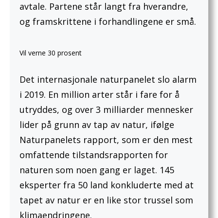
avtale. Partene står langt fra hverandre,
og framskrittene i forhandlingene er små.
Vil verne 30 prosent
Det internasjonale naturpanelet slo alarm
i 2019. En million arter står i fare for å
utryddes, og over 3 milliarder mennesker
lider på grunn av tap av natur, ifølge
Naturpanelets rapport, som er den mest
omfattende tilstandsrapporten for
naturen som noen gang er laget. 145
eksperter fra 50 land konkluderte med at
tapet av natur er en like stor trussel som
klimaendringene.