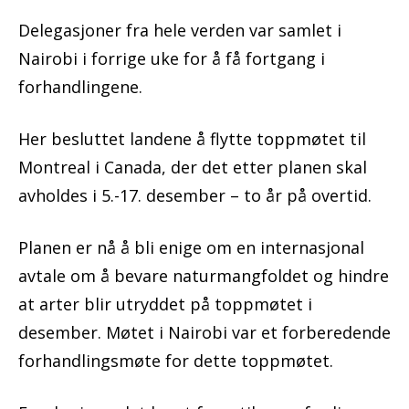
Delegasjoner fra hele verden var samlet i
Nairobi i forrige uke for å få fortgang i
forhandlingene.
Her besluttet landene å flytte toppmøtet til
Montreal i Canada, der det etter planen skal
avholdes i 5.-17. desember – to år på overtid.
Planen er nå å bli enige om en internasjonal
avtale om å bevare naturmangfoldet og hindre
at arter blir utryddet på toppmøtet i
desember. Møtet i Nairobi var et forberedende
forhandlingsmøte for dette toppmøtet.