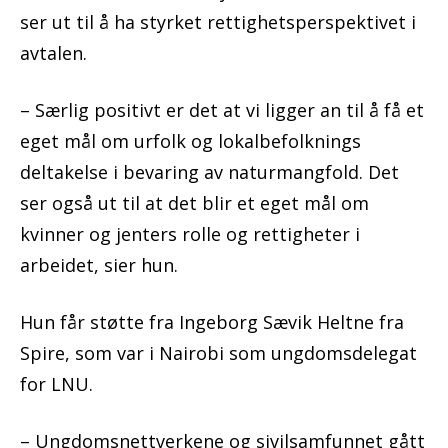
ser ut til å ha styrket rettighetsperspektivet i
avtalen.
– Særlig positivt er det at vi ligger an til å få et
eget mål om urfolk og lokalbefolknings
deltakelse i bevaring av naturmangfold. Det
ser også ut til at det blir et eget mål om
kvinner og jenters rolle og rettigheter i
arbeidet, sier hun.
Hun får støtte fra Ingeborg Sævik Heltne fra
Spire, som var i Nairobi som ungdomsdelegat
for LNU.
– Ungdomsnettverkene og sivilsamfunnet gått