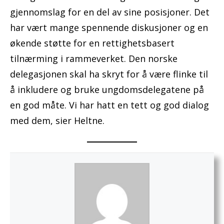
gjennomslag for en del av sine posisjoner. Det
har vært mange spennende diskusjoner og en
økende støtte for en rettighetsbasert
tilnærming i rammeverket. Den norske
delegasjonen skal ha skryt for å være flinke til
å inkludere og bruke ungdomsdelegatene på
en god måte. Vi har hatt en tett og god dialog
med dem, sier Heltne.