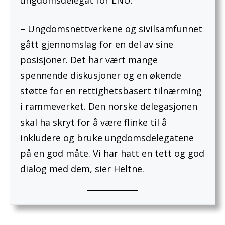
ungdomsdelegat for LNU.
– Ungdomsnettverkene og sivilsamfunnet
gått gjennomslag for en del av sine
posisjoner. Det har vært mange
spennende diskusjoner og en økende
støtte for en rettighetsbasert tilnærming
i rammeverket. Den norske delegasjonen
skal ha skryt for å være flinke til å
inkludere og bruke ungdomsdelegatene
på en god måte. Vi har hatt en tett og god
dialog med dem, sier Heltne.