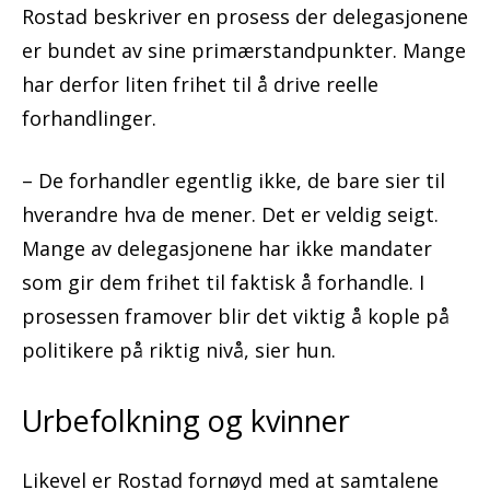
Rostad beskriver en prosess der delegasjonene
er bundet av sine primærstandpunkter. Mange
har derfor liten frihet til å drive reelle
forhandlinger.
– De forhandler egentlig ikke, de bare sier til
hverandre hva de mener. Det er veldig seigt.
Mange av delegasjonene har ikke mandater
som gir dem frihet til faktisk å forhandle. I
prosessen framover blir det viktig å kople på
politikere på riktig nivå, sier hun.
Urbefolkning og kvinner
Likevel er Rostad fornøyd med at samtalene