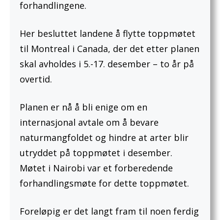
forhandlingene.
Her besluttet landene å flytte toppmøtet
til Montreal i Canada, der det etter planen
skal avholdes i 5.-17. desember – to år på
overtid.
Planen er nå å bli enige om en
internasjonal avtale om å bevare
naturmangfoldet og hindre at arter blir
utryddet på toppmøtet i desember.
Møtet i Nairobi var et forberedende
forhandlingsmøte for dette toppmøtet.
Foreløpig er det langt fram til noen ferdig