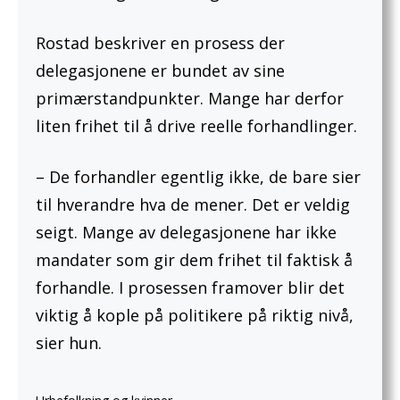
Rostad beskriver en prosess der
delegasjonene er bundet av sine
primærstandpunkter. Mange har derfor
liten frihet til å drive reelle forhandlinger.
– De forhandler egentlig ikke, de bare sier
til hverandre hva de mener. Det er veldig
seigt. Mange av delegasjonene har ikke
mandater som gir dem frihet til faktisk å
forhandle. I prosessen framover blir det
viktig å kople på politikere på riktig nivå,
sier hun.