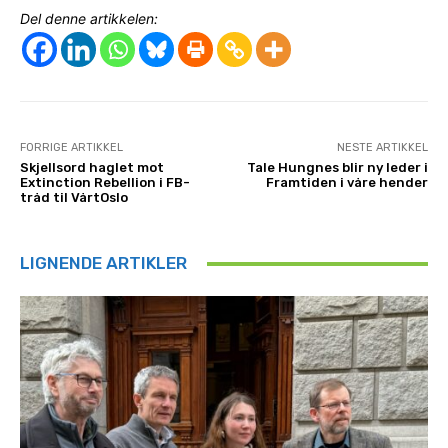
Del denne artikkelen:
FORRIGE ARTIKKEL
NESTE ARTIKKEL
Skjellsord haglet mot
Tale Hungnes blir ny leder i
Extinction Rebellion i FB-
Framtiden i våre hender
tråd til VårtOslo
LIGNENDE ARTIKLER