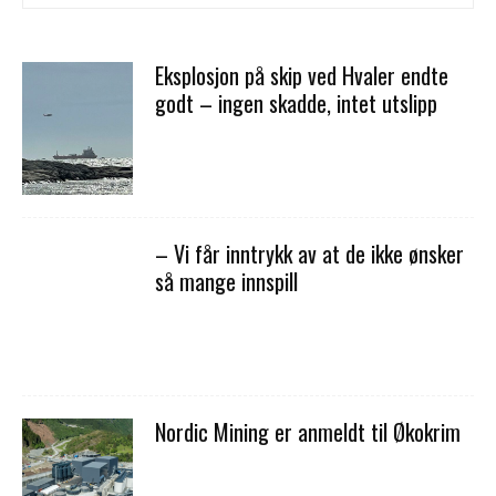
Eksplosjon på skip ved Hvaler endte
godt – ingen skadde, intet utslipp
– Vi får inntrykk av at de ikke ønsker
så mange innspill
Nordic Mining er anmeldt til Økokrim