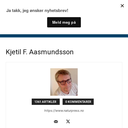
Kjetil F. Aasmundsson
1361 ARTIKLER
0 KOMMENTARER
https://www.naturpress.no