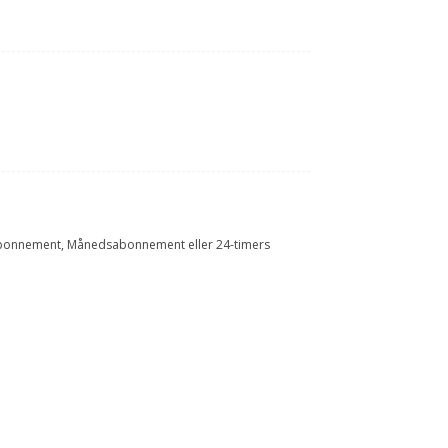
Årsabonnement, Månedsabonnement eller 24-timers