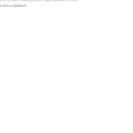
ristina Fjeldavli.