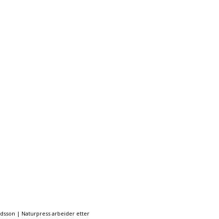
ndsson | Naturpress arbeider etter