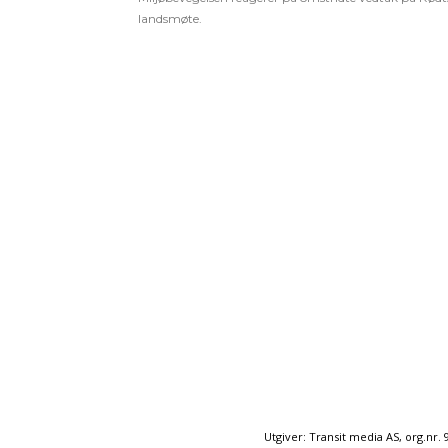
landsmøte.
Utgiver: Transit media AS, org.nr