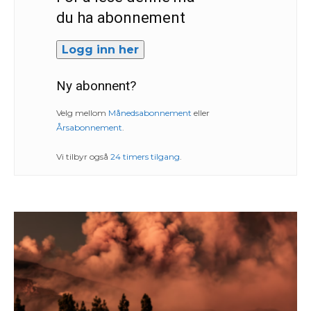
du ha abonnement
Logg inn her
Ny abonnent?
Velg mellom
Månedsabonnement
eller
Årsabonnement
.
Vi tilbyr også
24 timers tilgang
.