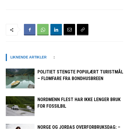
LIKNENDE ARTIKLER
:
POLITIET STENGTE POPULÆRT TURISTMÅL
– FLOMFARE FRA BONDHUSBREEN
NORDMENN FLEST HAR IKKE LENGER BRUK
FOR FOSSILBIL
NORGE OG JORDAS OVERFORBRUKSDAG: –