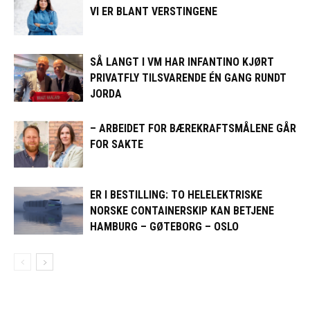
VI ER BLANT VERSTINGENE
SÅ LANGT I VM HAR INFANTINO KJØRT
PRIVATFLY TILSVARENDE ÉN GANG RUNDT
JORDA
– ARBEIDET FOR BÆREKRAFTSMÅLENE GÅR
FOR SAKTE
ER I BESTILLING: TO HELELEKTRISKE
NORSKE CONTAINERSKIP KAN BETJENE
HAMBURG – GØTEBORG – OSLO