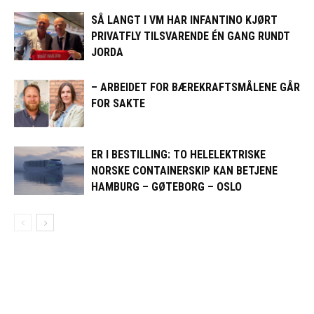
SÅ LANGT I VM HAR INFANTINO KJØRT
PRIVATFLY TILSVARENDE ÉN GANG RUNDT
JORDA
– ARBEIDET FOR BÆREKRAFTSMÅLENE GÅR
FOR SAKTE
ER I BESTILLING: TO HELELEKTRISKE
NORSKE CONTAINERSKIP KAN BETJENE
HAMBURG – GØTEBORG – OSLO