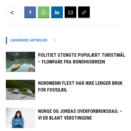
LIKNENDE ARTIKLER
:
POLITIET STENGTE POPULÆRT TURISTMÅL
– FLOMFARE FRA BONDHUSBREEN
NORDMENN FLEST HAR IKKE LENGER BRUK
FOR FOSSILBIL
NORGE OG JORDAS OVERFORBRUKSDAG: –
VI ER BLANT VERSTINGENE