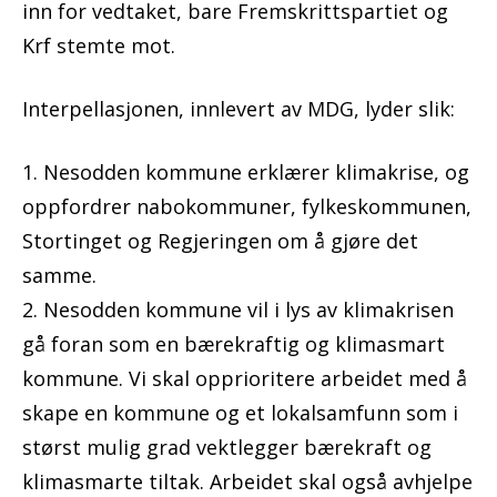
inn for vedtaket, bare Fremskrittspartiet og
Krf stemte mot.
Interpellasjonen, innlevert av MDG, lyder slik:
1. Nesodden kommune erklærer klimakrise, og
oppfordrer nabokommuner, fylkeskommunen,
Stortinget og Regjeringen om å gjøre det
samme.
2. Nesodden kommune vil i lys av klimakrisen
gå foran som en bærekraftig og klimasmart
kommune. Vi skal opprioritere arbeidet med å
skape en kommune og et lokalsamfunn som i
størst mulig grad vektlegger bærekraft og
klimasmarte tiltak. Arbeidet skal også avhjelpe