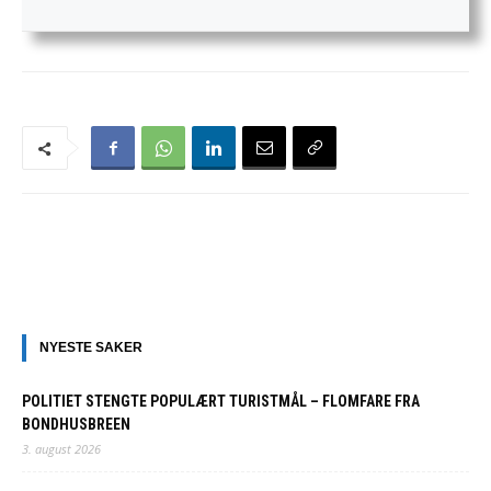
NYESTE SAKER
POLITIET STENGTE POPULÆRT TURISTMÅL – FLOMFARE FRA
BONDHUSBREEN
3. august 2026