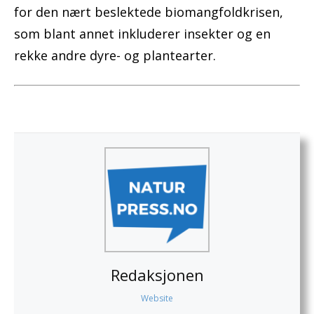
for den nært beslektede biomangfoldkrisen,
som blant annet inkluderer insekter og en
rekke andre dyre- og plantearter.
Redaksjonen
Website