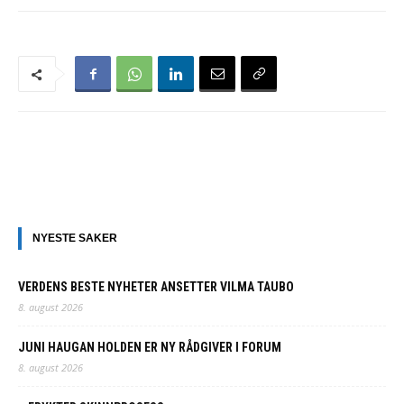
NYESTE SAKER
VERDENS BESTE NYHETER ANSETTER VILMA TAUBO
8. august 2026
JUNI HAUGAN HOLDEN ER NY RÅDGIVER I FORUM
8. august 2026