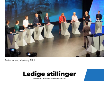
Foto: Arendalsuka / Flickr.