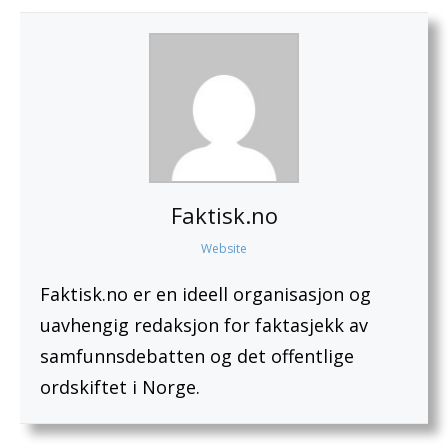
Faktisk.no
Website
Faktisk.no er en ideell organisasjon og
uavhengig redaksjon for faktasjekk av
samfunnsdebatten og det offentlige
ordskiftet i Norge.