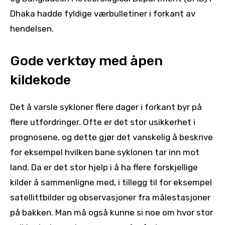
Dhaka hadde fyldige værbulletiner i forkant av
hendelsen.
Gode verktøy med åpen
kildekode
Det å varsle sykloner flere dager i forkant byr på
flere utfordringer. Ofte er det stor usikkerhet i
prognosene, og dette gjør det vanskelig å beskrive
for eksempel hvilken bane syklonen tar inn mot
land. Da er det stor hjelp i å ha flere forskjellige
kilder å sammenligne med, i tillegg til for eksempel
satellittbilder og observasjoner fra målestasjoner
på bakken. Man må også kunne si noe om hvor stor