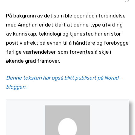
På bakgrunn av det som ble oppnådd i forbindelse
med Amphan er det klart at denne type utvikling
av kunnskap, teknologi og tjenester, har en stor
positiv effekt på evnen til å håndtere og forebygge
farlige værhendelser, som forventes å skje i
økende grad framover.
Denne teksten har også blitt publisert på Norad-
bloggen.