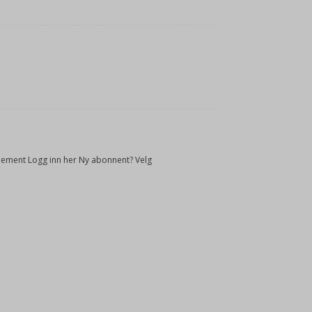
onnement Logg inn her Ny abonnent? Velg