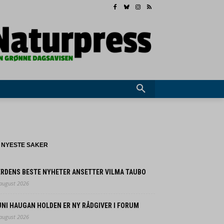
NYESTE SAKER
ERDENS BESTE NYHETER ANSETTER VILMA TAUBO
 august 2026
UNI HAUGAN HOLDEN ER NY RÅDGIVER I FORUM
 august 2026