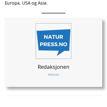
Europa, USA og Asia.
Redaksjonen
Website