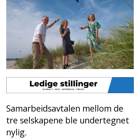
Samarbeidsavtalen mellom de
tre selskapene ble undertegnet
nylig.