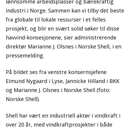
lønnsomme arbeidsplasser og bærekraftig
industri i Norge. Sammen kan vi tilby det beste
fra globale til lokale ressurser i et felles
prosjekt, og blir en svært solid søker til disse
havvind-konsesjonene, sier administrerende
direktør Marianne J. Olsnes i Norske Shell, i en
pressemelding.
På bildet ses fra venstre konsernsjefene
Eimund Nygaard i Lyse, Jannicke Hilland i BKK
og Marianne J. Olsnes i Norske Shell (foto:
Norske Shell).
Shell har vært en industriell aktør i vindkraft i
over 20 år, med vindkraftprosjekter i både