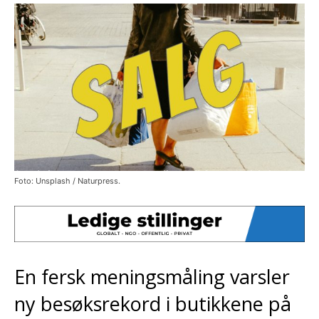
Foto: Unsplash / Naturpress.
En fersk meningsmåling varsler
ny besøksrekord i butikkene på