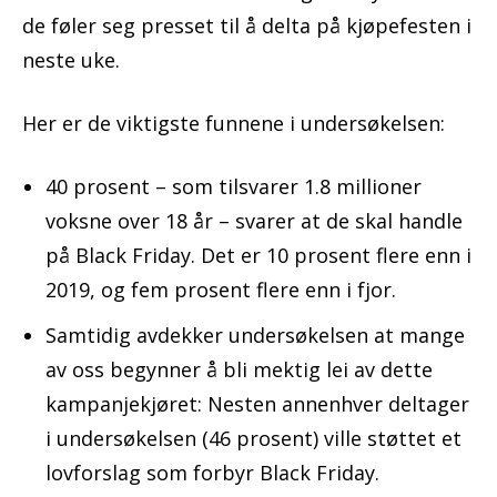
de føler seg presset til å delta på kjøpefesten i
neste uke.
Her er de viktigste funnene i undersøkelsen:
40 prosent – som tilsvarer 1.8 millioner
voksne over 18 år – svarer at de skal handle
på Black Friday. Det er 10 prosent flere enn i
2019, og fem prosent flere enn i fjor.
Samtidig avdekker undersøkelsen at mange
av oss begynner å bli mektig lei av dette
kampanjekjøret: Nesten annenhver deltager
i undersøkelsen (46 prosent) ville støttet et
lovforslag som forbyr Black Friday.