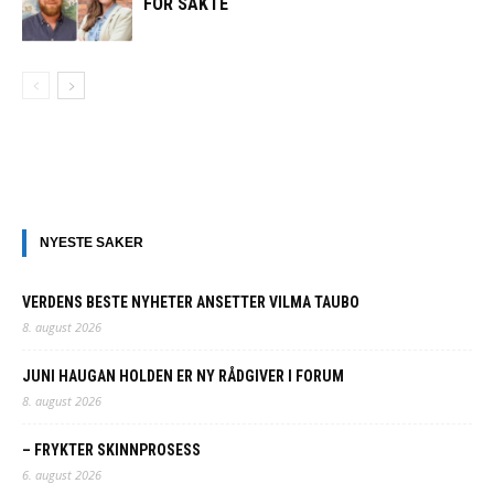
FOR SAKTE
NYESTE SAKER
VERDENS BESTE NYHETER ANSETTER VILMA TAUBO
8. august 2026
JUNI HAUGAN HOLDEN ER NY RÅDGIVER I FORUM
8. august 2026
– FRYKTER SKINNPROSESS
6. august 2026