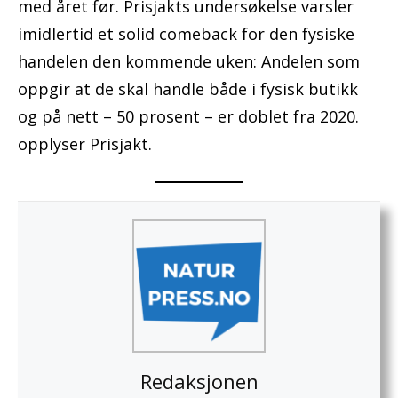
med året før. Prisjakts undersøkelse varsler
imidlertid et solid comeback for den fysiske
handelen den kommende uken: Andelen som
oppgir at de skal handle både i fysisk butikk
og på nett – 50 prosent – er doblet fra 2020.
opplyser Prisjakt.
Redaksjonen