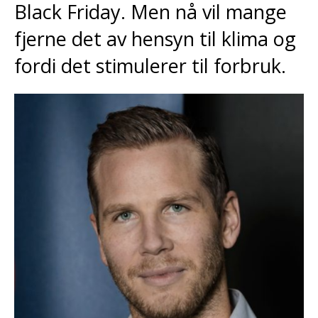
Black Friday. Men nå vil mange
fjerne det av hensyn til klima og
fordi det stimulerer til forbruk.