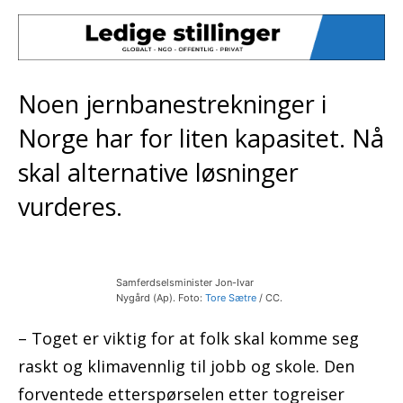
Noen jernbanestrekninger i
Norge har for liten kapasitet. Nå
skal alternative løsninger
vurderes.
Samferdselsminister Jon-Ivar
Nygård (Ap). Foto:
Tore Sætre
/ CC.
– Toget er viktig for at folk skal komme seg
raskt og klimavennlig til jobb og skole. Den
forventede etterspørselen etter togreiser