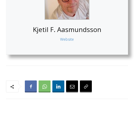
Kjetil F. Aasmundsson
Website