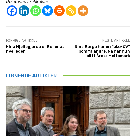
Del denne artikkelen:
FORRIGE ARTIKKEL
NESTE ARTIKKEL
Nina Hjellegjerde er Bellonas
Nina Berge har en “øko-CV”
nye leder
som få andre. Nå har hun
blitt Årets Meitemark
LIGNENDE ARTIKLER