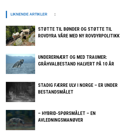
LIKNENDE ARTIKLER
:
STØTTE TIL BØNDER OG STØTTE TIL
ROVDYRA VÅRE MED NY ROVDYRPOLITIKK
UNDERERNÆRT OG MED TRAUMER:
GRÅHVALBESTAND HALVERT PÅ 10 ÅR
STADIG FÆRRE ULV I NORGE – ER UNDER
BESTANDSMÅLET
– HYBRID-SPØRSMÅLET – EN
AVLEDNINGSMANØVER