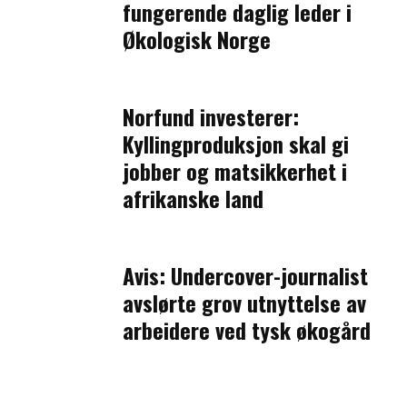
fungerende daglig leder i
Økologisk Norge
Norfund investerer:
Kyllingproduksjon skal gi
jobber og matsikkerhet i
afrikanske land
Avis: Undercover-journalist
avslørte grov utnyttelse av
arbeidere ved tysk økogård