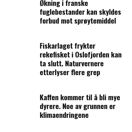
Økning i franske
fuglebestander kan skyldes
forbud mot sprøytemiddel
Fiskarlaget frykter
rekefisket i Oslofjorden kan
ta slutt. Naturvernere
etterlyser flere grep
Kaffen kommer til å bli mye
dyrere. Noe av grunnen er
klimaendringene