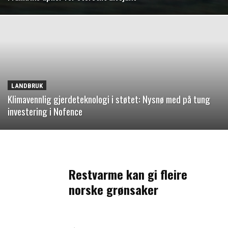
LANDBRUK
Klimavennlig gjerdeteknologi i støtet: Nysnø med på tung
investering i Nofence
Restvarme kan gi fleire
norske grønsaker