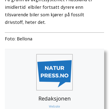
imidlertid elbiler fortsatt dyrere enn
tilsvarende biler som kjører på fossilt
drivstoff, heter det.
Foto: Bellona
Redaksjonen
Website