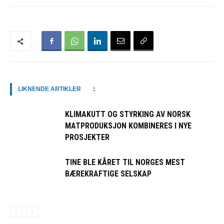
LIKNENDE ARTIKLER
:
KLIMAKUTT OG STYRKING AV NORSK
MATPRODUKSJON KOMBINERES I NYE
PROSJEKTER
TINE BLE KÅRET TIL NORGES MEST
BÆREKRAFTIGE SELSKAP