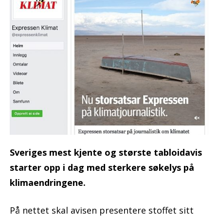
Sveriges mest kjente og største tabloidavis
starter opp i dag med sterkere søkelys på
klimaendringene.
På nettet skal avisen presentere stoffet sitt