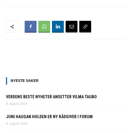
NYESTE SAKER
VERDENS BESTE NYHETER ANSETTER VILMA TAUBO
8. august 2026
JUNI HAUGAN HOLDEN ER NY RÅDGIVER I FORUM
8. august 2026