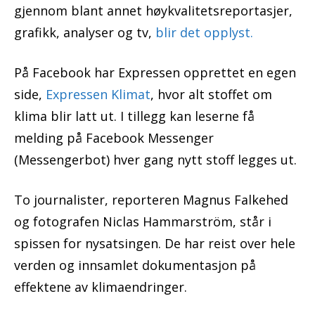
gjennom blant annet høykvalitetsreportasjer,
grafikk, analyser og tv,
blir det opplyst.
På Facebook har Expressen opprettet en egen
side,
Expressen Klimat
, hvor alt stoffet om
klima blir latt ut. I tillegg kan leserne få
melding på Facebook Messenger
(Messengerbot) hver gang nytt stoff legges ut.
To journalister, reporteren Magnus Falkehed
og fotografen Niclas Hammarström, står i
spissen for nysatsingen. De har reist over hele
verden og innsamlet dokumentasjon på
effektene av klimaendringer.