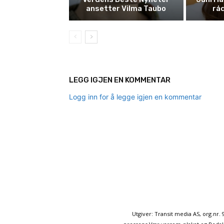
ansetter Vilma Taubo
råd
LEGG IGJEN EN KOMMENTAR
Logg inn for å legge igjen en kommentar
Utgiver: Transit media AS, org.nr