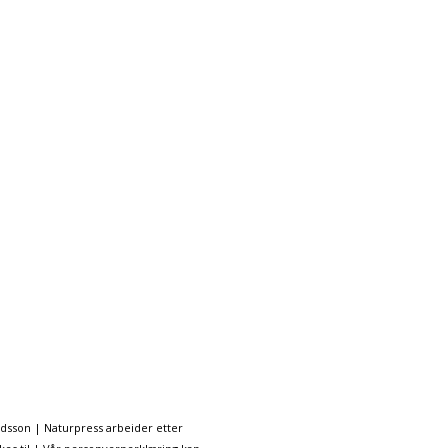
ndsson | Naturpress arbeider etter