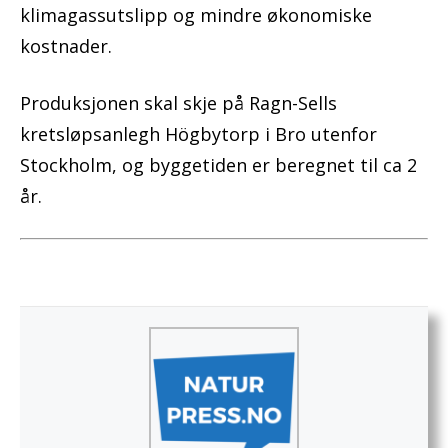
klimagassutslipp og mindre økonomiske
kostnader.
Produksjonen skal skje på Ragn-Sells
kretsløpsanlegh Högbytorp i Bro utenfor
Stockholm, og byggetiden er beregnet til ca 2
år.