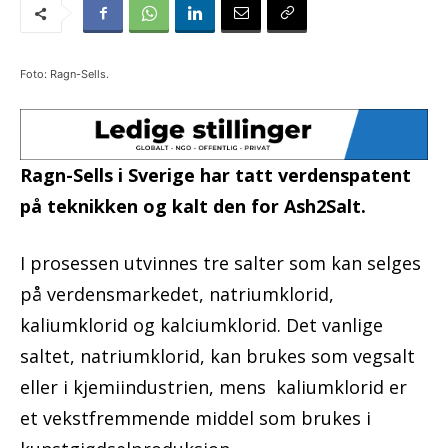
Foto: Ragn-Sells.
Ragn-Sells i Sverige har tatt verdenspatent
på teknikken og kalt den for Ash2Salt.
I prosessen utvinnes tre salter som kan selges
på verdensmarkedet, natriumklorid,
kaliumklorid og kalciumklorid. Det vanlige
saltet, natriumklorid, kan brukes som vegsalt
eller i kjemiindustrien, mens kaliumklorid er
et vekstfremmende middel som brukes i