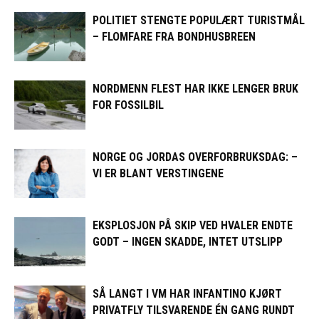
POLITIET STENGTE POPULÆRT TURISTMÅL
– FLOMFARE FRA BONDHUSBREEN
NORDMENN FLEST HAR IKKE LENGER BRUK
FOR FOSSILBIL
NORGE OG JORDAS OVERFORBRUKSDAG: –
VI ER BLANT VERSTINGENE
EKSPLOSJON PÅ SKIP VED HVALER ENDTE
GODT – INGEN SKADDE, INTET UTSLIPP
SÅ LANGT I VM HAR INFANTINO KJØRT
PRIVATFLY TILSVARENDE ÉN GANG RUNDT