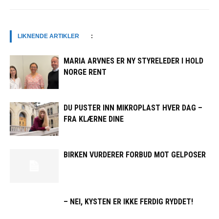
LIKNENDE ARTIKLER
:
MARIA ARVNES ER NY STYRELEDER I HOLD
NORGE RENT
DU PUSTER INN MIKROPLAST HVER DAG –
FRA KLÆRNE DINE
BIRKEN VURDERER FORBUD MOT GELPOSER
– NEI, KYSTEN ER IKKE FERDIG RYDDET!