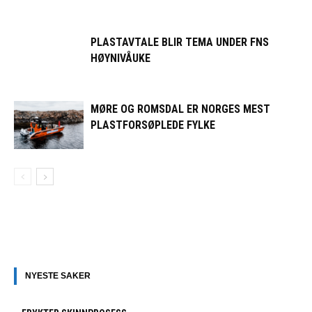
PLASTAVTALE BLIR TEMA UNDER FNS
HØYNIVÅUKE
MØRE OG ROMSDAL ER NORGES MEST
PLASTFORSØPLEDE FYLKE
NYESTE SAKER