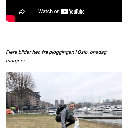
Flere bilder her, fra ploggingen i Oslo, onsdag
morgen: