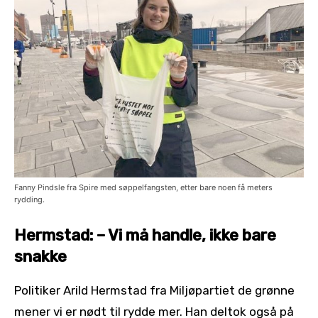
Fanny Pindsle fra Spire med søppelfangsten, etter bare noen få meters
rydding.
Hermstad: – Vi må handle, ikke bare
snakke
Politiker Arild Hermstad fra Miljøpartiet de grønne
mener vi er nødt til rydde mer. Han deltok også på