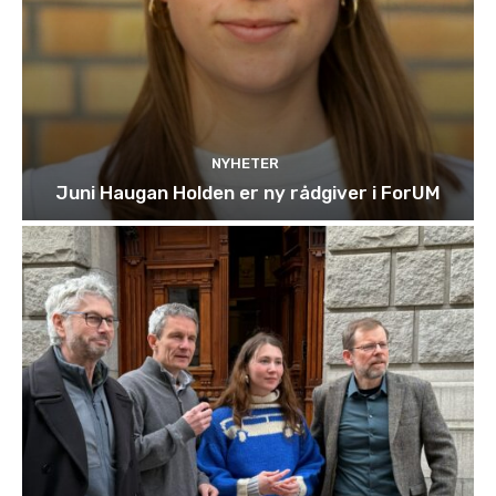
NYHETER
Juni Haugan Holden er ny rådgiver i ForUM