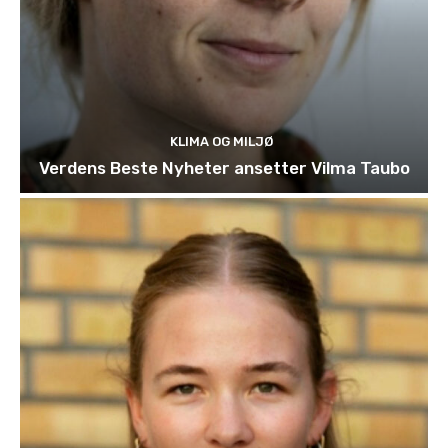
KLIMA OG MILJØ
Verdens Beste Nyheter ansetter Vilma Taubo