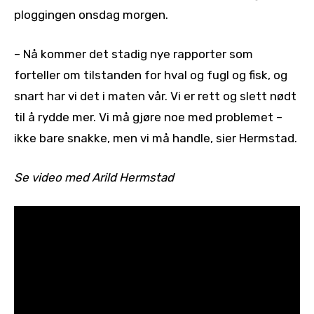
ploggingen onsdag morgen.
– Nå kommer det stadig nye rapporter som
forteller om tilstanden for hval og fugl og fisk, og
snart har vi det i maten vår. Vi er rett og slett nødt
til å rydde mer. Vi må gjøre noe med problemet –
ikke bare snakke, men vi må handle, sier Hermstad.
Se video med Arild Hermstad