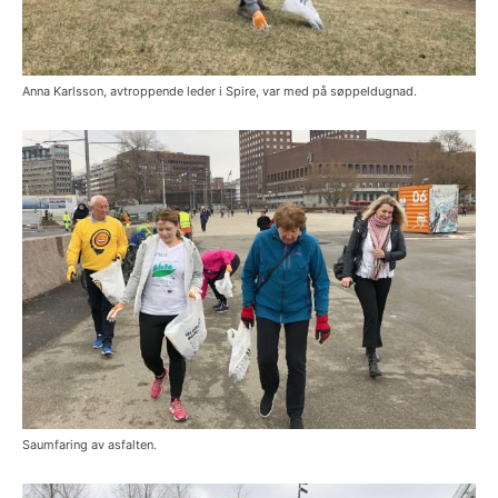
Anna Karlsson, avtroppende leder i Spire, var med på søppeldugnad.
Saumfaring av asfalten.