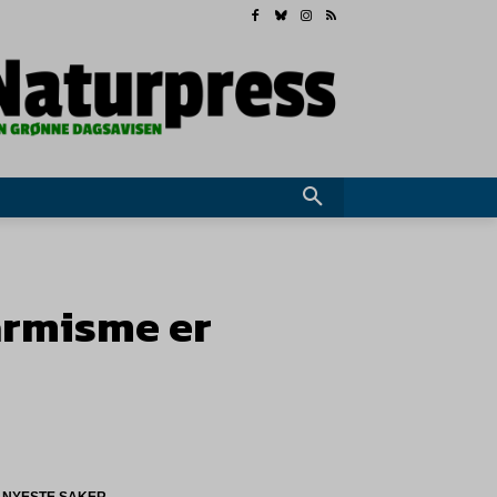
larmisme er